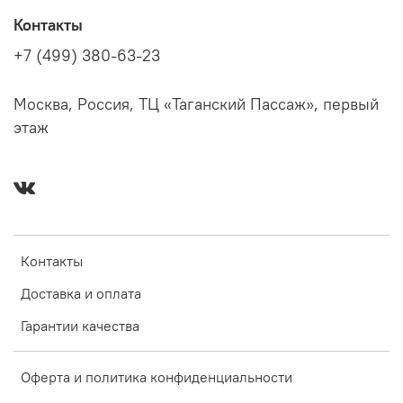
Контакты
+7 (499) 380-63-23
Москва, Россия, ТЦ «Таганский Пассаж», первый
этаж
Контакты
Доставка и оплата
Гарантии качества
Оферта и политика конфиденциальности