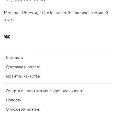
Москва, Россия, ТЦ «Таганский Пассаж», первый
этаж
Контакты
Доставка и оплата
Гарантии качества
Оферта и политика конфиденциальности
Новости
О пуховом платке