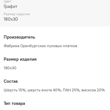
Цвет
Графит
Размер изделия
180x30
Производитель
Фабрика Оренбургских пуховых платков
Размер изделия
180x30
Состав
Шерсть 15%, шерсть енота 40%, ПАН 25%, вискоза 20%
Тип товара