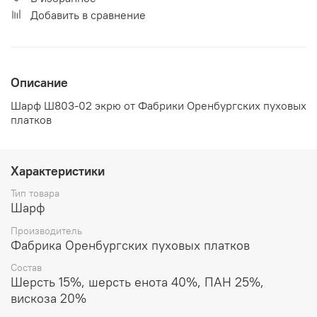
Добавить в сравнение
Описание
Шарф Ш803-02 экрю от Фабрики Оренбургских пуховых
платков
Характеристики
Тип товара
Шарф
Производитель
Фабрика Оренбургских пуховых платков
Состав
Шерсть 15%, шерсть енота 40%, ПАН 25%,
вискоза 20%