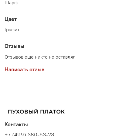
Шарф
Цвет
Графит
Отзывы
Отзывов еще никто не оставлял
Написать отзыв
Контакты
+7 (499) 380-63-23