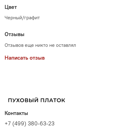
Цвет
Черный/графит
Отзывы
Отзывов еще никто не оставлял
Написать отзыв
Контакты
+7 (499) 380-63-23