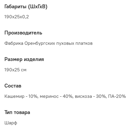
Габариты (ШхГхВ)
190x25x0,2
Производитель
Фабрика Оренбургских пуховых платков
Размер изделия
190x25 см
Состав
Кашемир - 10%, меринос - 40%, вискоза - 30%, ПА-20%
Тип товара
Шарф