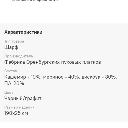
Характеристики
Тип товара
Шарф
Производитель
Фабрика Оренбургских пуховых платков
Состав
Кашемир - 10%, меринос - 40%, вискоза - 30%,
ПА-20%
Цвет
Черный/графит
Размер изделия
190x25 см