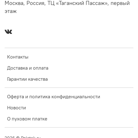
Москва, Россия, ТЦ «Таганский Пассаж», первый
этаж
Контакты
Доставка и оплата
Гарантии качества
Оферта и политика конфиденциальности
Новости
О пуховом платке