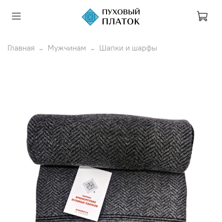
Главная
Мужчинам
Шапки и шарфы