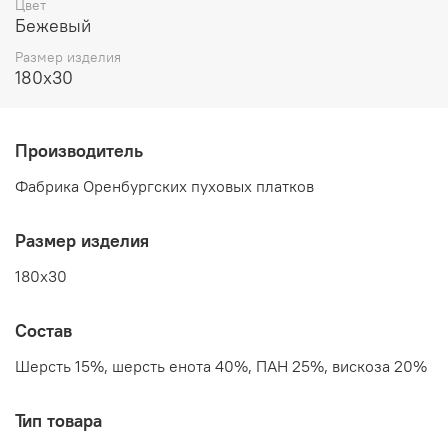
Цвет
Бежевый
Размер изделия
180x30
Производитель
Фабрика Оренбургских пуховых платков
Размер изделия
180x30
Состав
Шерсть 15%, шерсть енота 40%, ПАН 25%, вискоза 20%
Тип товара