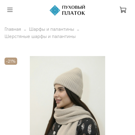
Главная
Шарфы и палантины
Шерстяные шарфы и палантины
-21%