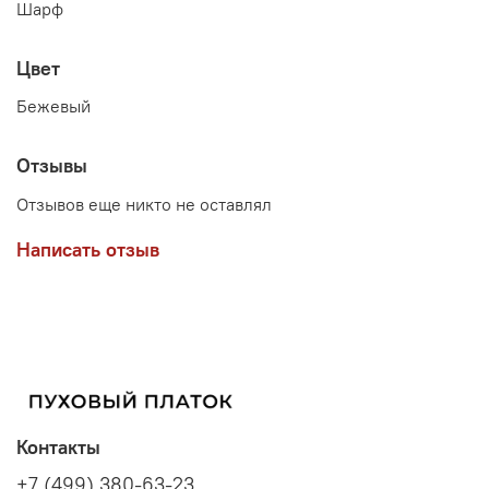
Шарф
Цвет
Бежевый
Отзывы
Отзывов еще никто не оставлял
Написать отзыв
Контакты
+7 (499) 380-63-23