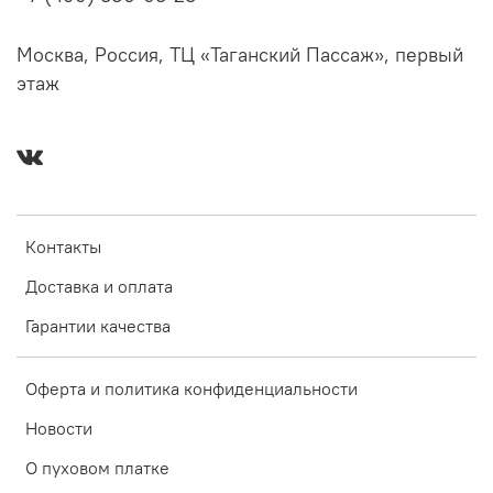
Москва, Россия, ТЦ «Таганский Пассаж», первый
этаж
Контакты
Доставка и оплата
Гарантии качества
Оферта и политика конфиденциальности
Новости
О пуховом платке