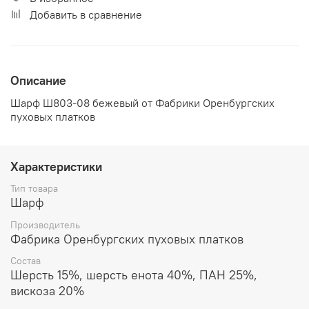
Добавить в сравнение
Описание
Шарф Ш803-08 бежевый от Фабрики Оренбургских
пуховых платков
Характеристики
Тип товара
Шарф
Производитель
Фабрика Оренбургских пуховых платков
Состав
Шерсть 15%, шерсть енота 40%, ПАН 25%,
вискоза 20%