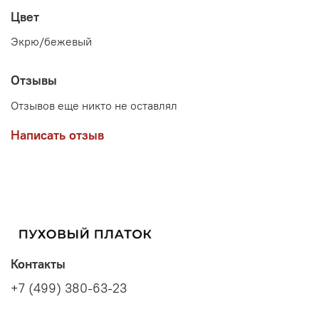
Цвет
Экрю/бежевый
Отзывы
Отзывов еще никто не оставлял
Написать отзыв
Контакты
+7 (499) 380-63-23