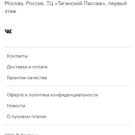
Москва, Россия, ТЦ «Таганский Пассаж», первый
этаж
Контакты
Доставка и оплата
Гарантии качества
Оферта и политика конфиденциальности
Новости
О пуховом платке