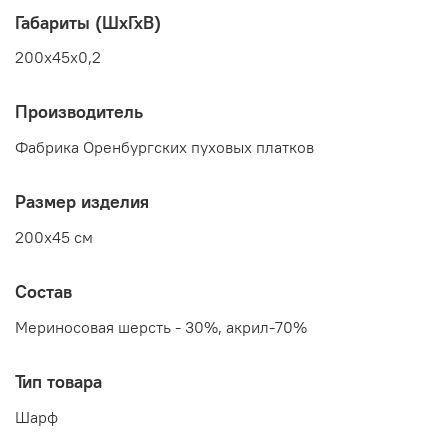
Габариты (ШхГхВ)
200x45x0,2
Производитель
Фабрика Оренбургских пуховых платков
Размер изделия
200x45 см
Состав
Мериносовая шерсть - 30%, акрил-70%
Тип товара
Шарф