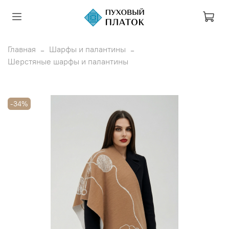
Главная
Шарфы и палантины
Шерстяные шарфы и палантины
-34%