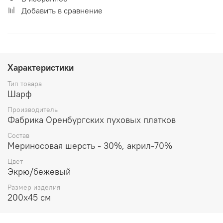
Добавить в сравнение
Характеристики
Тип товара
Шарф
Производитель
Фабрика Оренбургских пуховых платков
Состав
Мериносовая шерсть - 30%, акрил-70%
Цвет
Экрю/бежевый
Размер изделия
200x45 см