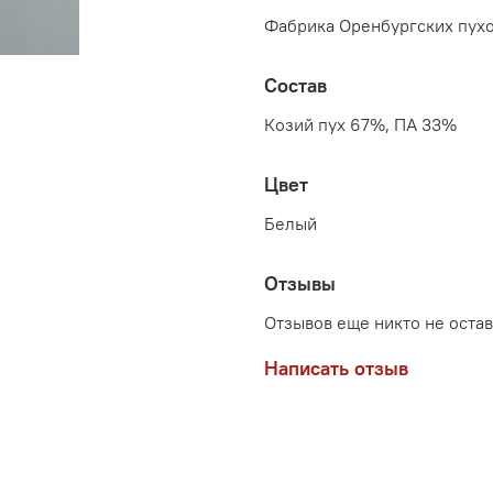
Фабрика Оренбургских пухо
Состав
Козий пух 67%, ПА 33%
Цвет
Белый
Отзывы
Отзывов еще никто не оста
Написать отзыв