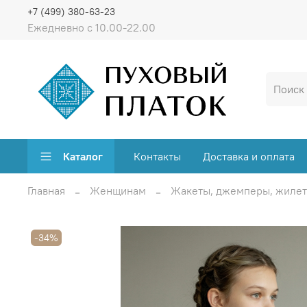
+7 (499) 380-63-23
Ежедневно с 10.00-22.00
Каталог
Контакты
Доставка и оплата
Главная
Женщинам
Жакеты, джемперы, жиле
-34%