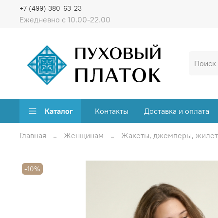
+7 (499) 380-63-23
Ежедневно с 10.00-22.00
Каталог
Контакты
Доставка и оплата
Главная
Женщинам
Жакеты, джемперы, жиле
-10%