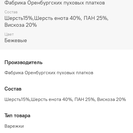
Фабрика Оренбургских пуховых платков
Состав
Шерсть15%,Шерсть енота 40%, ПАН 25%,
Вискоза 20%
Цвет
Бежевые
Производитель
Фабрика Оренбургских пуховых платков
Состав
Шерсть15%,Шерсть енота 40%, ПАН 25%, Вискоза 20%
Тип товара
Варежки