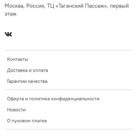
Москва, Россия, ТЦ «Таганский Пассаж», первый
этаж
Контакты
Доставка и оплата
Гарантии качества
Оферта и политика конфиденциальности
Новости
О пуховом платке