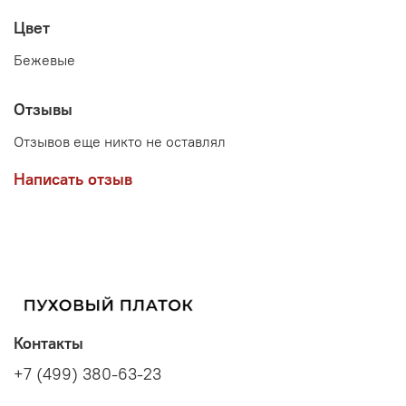
Цвет
Бежевые
Отзывы
Отзывов еще никто не оставлял
Написать отзыв
Контакты
+7 (499) 380-63-23