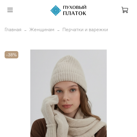
Главная
Женщинам
Перчатки и варежки
-38%