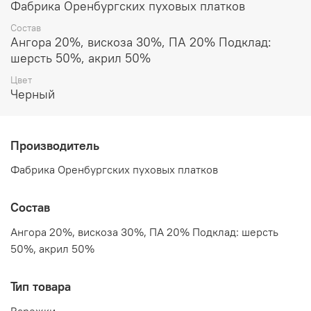
Фабрика Оренбургских пуховых платков
Состав
Ангора 20%, вискоза 30%, ПА 20% Подклад:
шерсть 50%, акрил 50%
Цвет
Черный
Производитель
Фабрика Оренбургских пуховых платков
Состав
Ангора 20%, вискоза 30%, ПА 20% Подклад: шерсть
50%, акрил 50%
Тип товара
Варежки