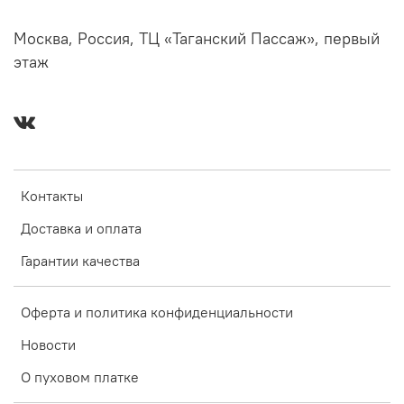
Москва, Россия, ТЦ «Таганский Пассаж», первый
этаж
Контакты
Доставка и оплата
Гарантии качества
Оферта и политика конфиденциальности
Новости
О пуховом платке