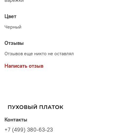
Цвет
Черный
Отзывы
Отзывов еще никто не оставлял
Написать отзыв
Контакты
+7 (499) 380-63-23