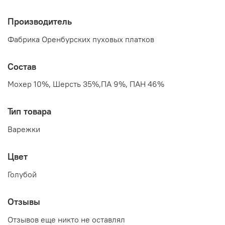
Производитель
Фабрика Оренбурских пуховых платков
Состав
Мохер 10%, Шерсть 35%,ПА 9%, ПАН 46%
Тип товара
Варежки
Цвет
Голубой
Отзывы
Отзывов еще никто не оставлял