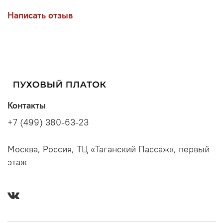
Написать отзыв
Контакты
+7 (499) 380-63-23
Москва, Россия, ТЦ «Таганский Пассаж», первый
этаж