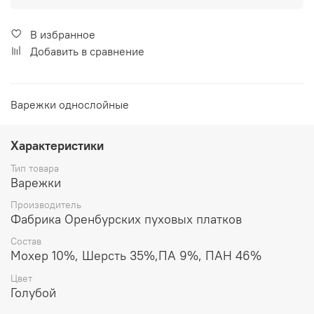
В избранное
Добавить в сравнение
Варежки однослойные
Характеристики
Тип товара
Варежки
Производитель
Фабрика Оренбурских пуховых платков
Состав
Мохер 10%, Шерсть 35%,ПА 9%, ПАН 46%
Цвет
Голубой