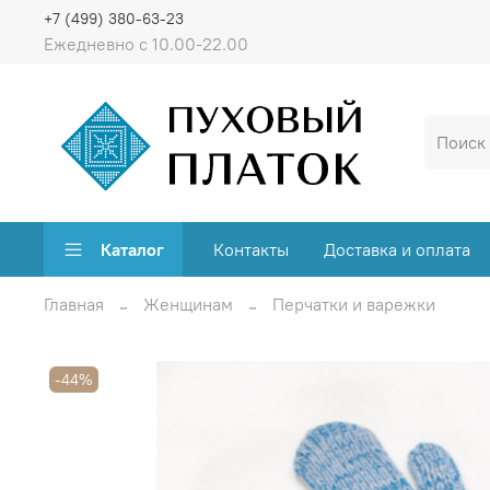
+7 (499) 380-63-23
Ежедневно с 10.00-22.00
Каталог
Контакты
Доставка и оплата
Главная
Женщинам
Перчатки и варежки
-44%