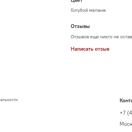
Голубой меланж
Отзывы
Отзывов еще никто не оста
Написать отзыв
иальности
Конт
+7 (
Моск