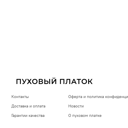
Контакты
Оферта и политика конфиденц
Доставка и оплата
Новости
Гарантии качества
О пуховом платке