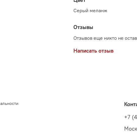
Серый меланж
Отзывы
Отзывов еще никто не оста
Написать отзыв
иальности
Конт
+7 (
Моск