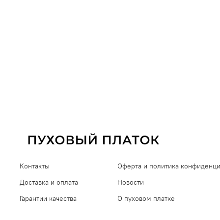
Контакты
Оферта и политика конфиденц
Доставка и оплата
Новости
Гарантии качества
О пуховом платке