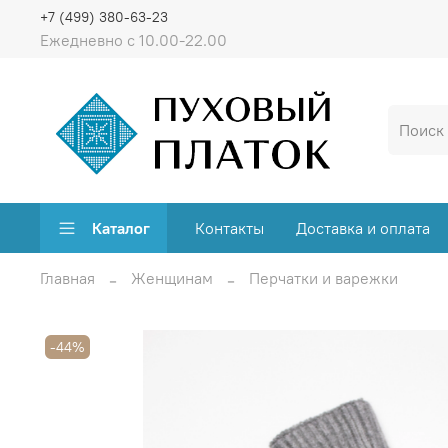
+7 (499) 380-63-23
Ежедневно с 10.00-22.00
Каталог
Контакты
Доставка и оплата
Главная
Женщинам
Перчатки и варежки
-44%