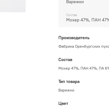
Варежки
Состав
Мохер 47%, ПАН 47
Производитель
Фабрика Оренбургских пухо
Состав
Мохер 47%, ПАН 47%, ПА 6
Тип товара
Варежки
Цвет