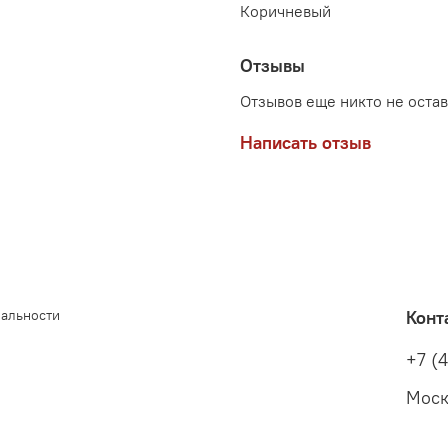
Коричневый
Отзывы
Отзывов еще никто не оста
Написать отзыв
иальности
Конт
+7 (
Моск