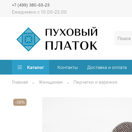
+7 (499) 380-63-23
Ежедневно с 10.00-22.00
Каталог
Контакты
Доставка и оплата
Главная
Женщинам
Перчатки и варежки
-38%