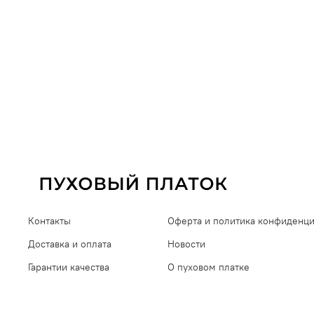
Контакты
Оферта и политика конфиденц
Доставка и оплата
Новости
Гарантии качества
О пуховом платке