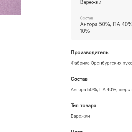
Варежки
Состав
Ангора 50%, ПА 40%
10%
Производитель
Фабрика Оренбургских пухо
Состав
Ангора 50%, ПА 40%, шерс
Тип товара
Варежки
Цвет