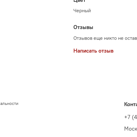
Черный
Отзывы
Отзывов еще никто не оста
Написать отзыв
иальности
Конт
+7 (
Моск