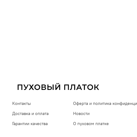
Контакты
Оферта и политика конфиденц
Доставка и оплата
Новости
Гарантии качества
О пуховом платке