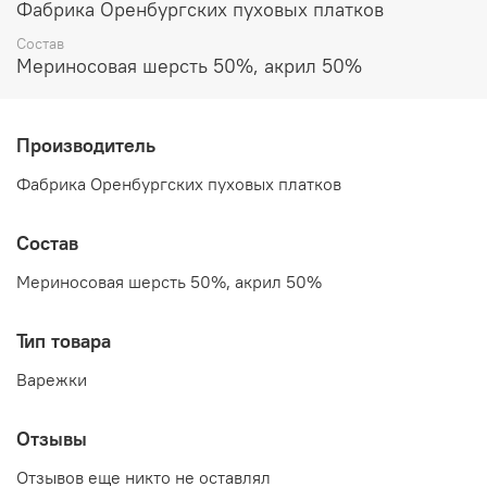
Фабрика Оренбургских пуховых платков
Состав
Мериносовая шерсть 50%, акрил 50%
Производитель
Фабрика Оренбургских пуховых платков
Состав
Мериносовая шерсть 50%, акрил 50%
Тип товара
Варежки
Отзывы
Отзывов еще никто не оставлял