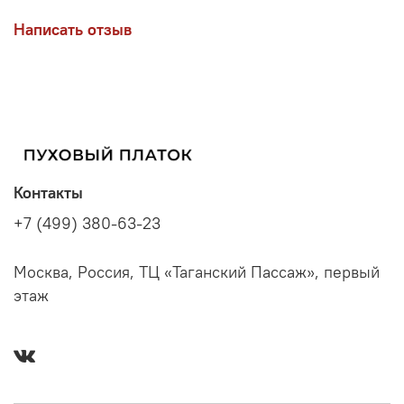
Написать отзыв
Контакты
+7 (499) 380-63-23
Москва, Россия, ТЦ «Таганский Пассаж», первый
этаж