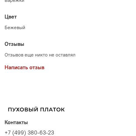
Цвет
Бежевый
Отзывы
Отзывов еще никто не оставлял
Написать отзыв
Контакты
+7 (499) 380-63-23