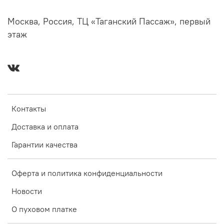
Москва, Россия, ТЦ «Таганский Пассаж», первый
этаж
Контакты
Доставка и оплата
Гарантии качества
Оферта и политика конфиденциальности
Новости
О пуховом платке