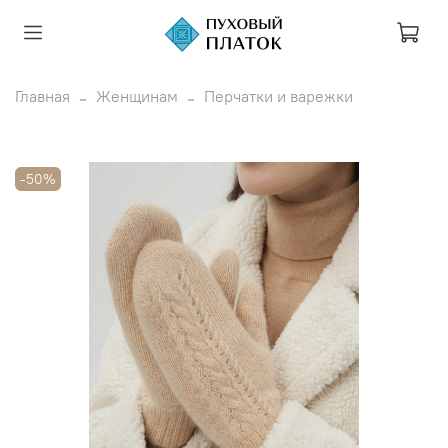
Главная
Женщинам
Перчатки и варежки
-50%