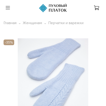
Главная
Женщинам
Перчатки и варежки
-35%