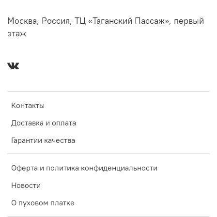
Москва, Россия, ТЦ «Таганский Пассаж», первый
этаж
Контакты
Доставка и оплата
Гарантии качества
Оферта и политика конфиденциальности
Новости
О пуховом платке