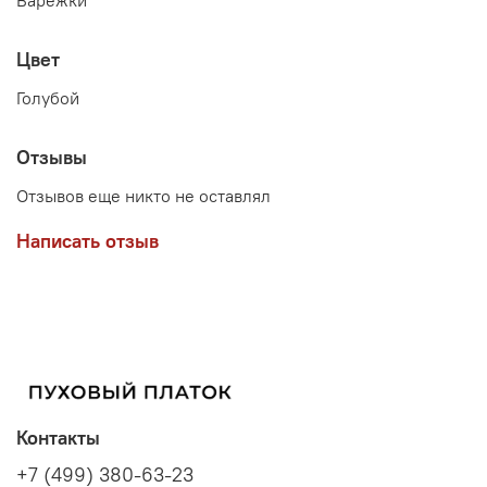
Цвет
Голубой
Отзывы
Отзывов еще никто не оставлял
Написать отзыв
Контакты
+7 (499) 380-63-23