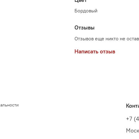
Бордовый
Отзывы
Отзывов еще никто не оста
Написать отзыв
иальности
Конт
+7 (
Моск