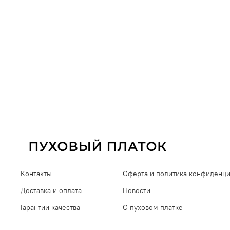
Контакты
Оферта и политика конфиденц
Доставка и оплата
Новости
Гарантии качества
О пуховом платке