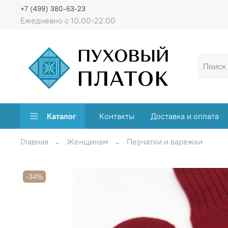
+7 (499) 380-63-23
Ежедневно с 10.00-22.00
Каталог
Контакты
Доставка и оплата
Главная
Женщинам
Перчатки и варежки
-34%