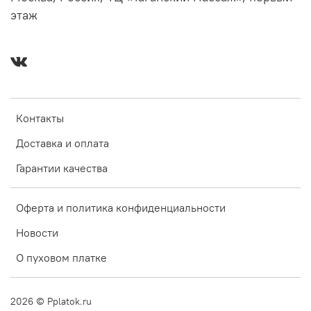
этаж
Контакты
Доставка и оплата
Гарантии качества
Оферта и политика конфиденциальности
Новости
О пуховом платке
2026
© Pplatok.ru