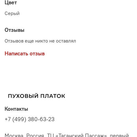
Цвет
Серый
Отзывы
Отзывов еще никто не оставлял
Написать отзыв
Контакты
+7 (499) 380-63-23
Москва, Россия, ТЦ «Таганский Пассаж», первый