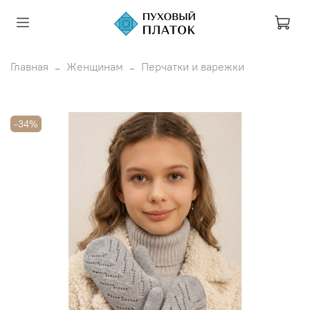
Главная
Женщинам
Перчатки и варежки
-34%