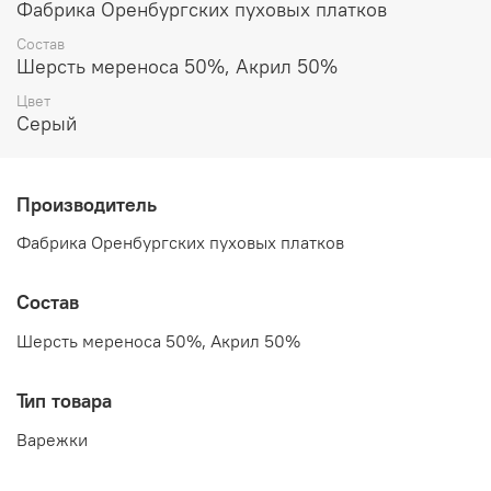
Фабрика Оренбургских пуховых платков
Состав
Шерсть мереноса 50%, Акрил 50%
Цвет
Серый
Производитель
Фабрика Оренбургских пуховых платков
Состав
Шерсть мереноса 50%, Акрил 50%
Тип товара
Варежки