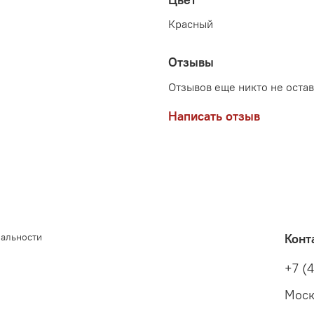
Красный
Отзывы
Отзывов еще никто не оста
Написать отзыв
иальности
Конт
+7 (
Моск