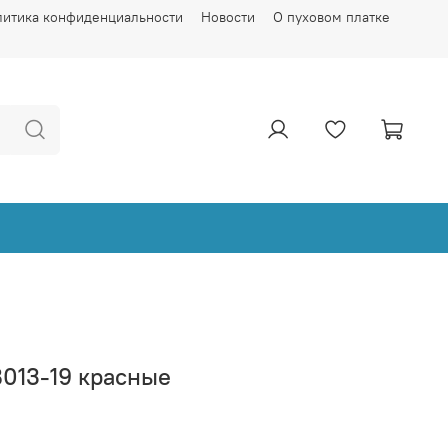
литика конфиденциальности
Новости
О пуховом платке
013-19 красные