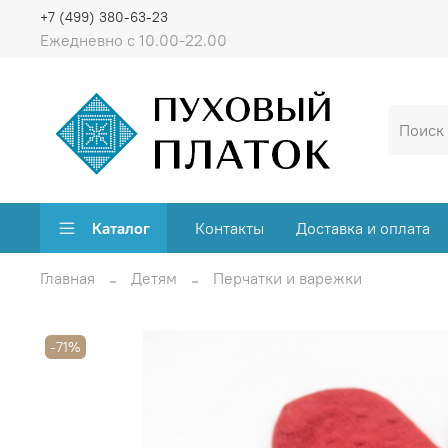
+7 (499) 380-63-23
Ежедневно с 10.00-22.00
Каталог
Контакты
Доставка и оплата
Главная
Детям
Перчатки и варежки
-71%