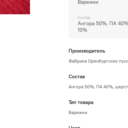
Варежки
Состав
Ангора 50%, ПА 40%
10%
Производитель
Фабрика Оренбургских пухо
Состав
Ангора 50%, ПА 40%, шерс
Тип товара
Варежки
Цвет