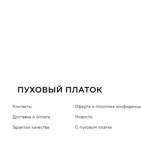
Контакты
Оферта и политика конфиденц
Доставка и оплата
Новости
Гарантии качества
О пуховом платке