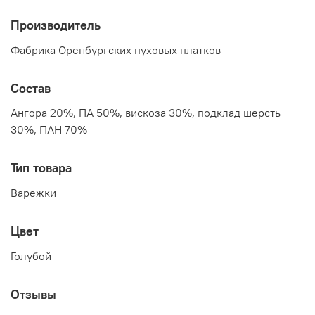
Производитель
Фабрика Оренбургских пуховых платков
Состав
Ангора 20%, ПА 50%, вискоза 30%, подклад шерсть
30%, ПАН 70%
Тип товара
Варежки
Цвет
Голубой
Отзывы