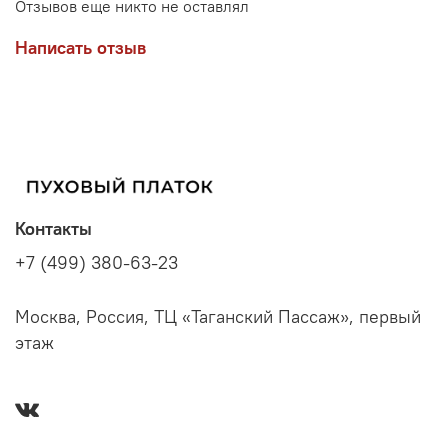
Отзывов еще никто не оставлял
Написать отзыв
Контакты
+7 (499) 380-63-23
Москва, Россия, ТЦ «Таганский Пассаж», первый
этаж