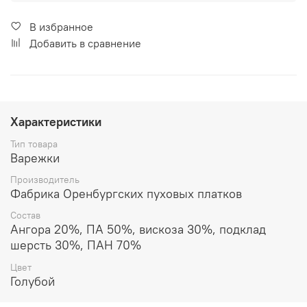
В избранное
Добавить в сравнение
Характеристики
Тип товара
Варежки
Производитель
Фабрика Оренбургских пуховых платков
Состав
Ангора 20%, ПА 50%, вискоза 30%, подклад
шерсть 30%, ПАН 70%
Цвет
Голубой