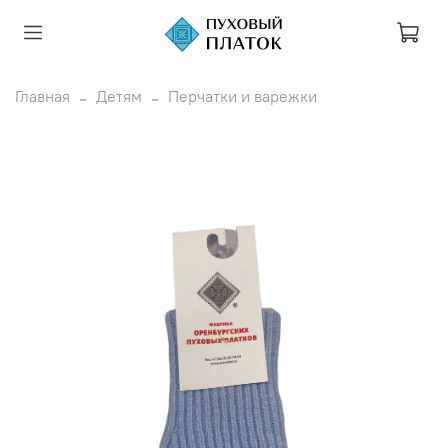
Главная
Детям
Перчатки и варежки