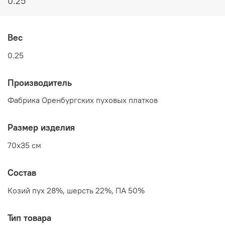
0.25
Вес
0.25
Производитель
Фабрика Оренбургских пуховых платков
Размер изделия
70x35 см
Состав
Козий пух 28%, шерсть 22%, ПА 50%
Тип товара