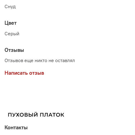
Снуд
Цвет
Серый
Отзывы
Отзывов еще никто не оставлял
Написать отзыв
Контакты