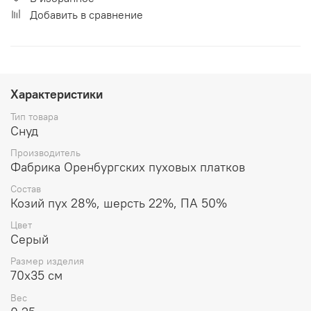
Добавить в сравнение
Характеристики
Тип товара
Снуд
Производитель
Фабрика Оренбургских пуховых платков
Состав
Козий пух 28%, шерсть 22%, ПА 50%
Цвет
Серый
Размер изделия
70x35 см
Вес