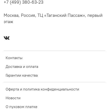
+7 (499) 380-63-23
Москва, Россия, ТЦ «Таганский Пассаж», первый
этаж
Контакты
Доставка и оплата
Гарантии качества
Оферта и политика конфиденциальности
Новости
О пуховом платке