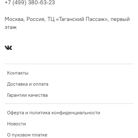
+7 (499) 380-63-23
Москва, Россия, ТЦ «Таганский Пассаж», первый
этаж
Контакты
Доставка и оплата
Гарантии качества
Оферта и политика конфиденциальности
Новости
О пуховом платке