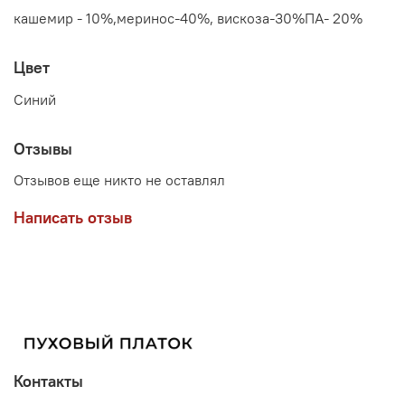
кашемир - 10%,меринос-40%, вискоза-30%ПА- 20%
Цвет
Синий
Отзывы
Отзывов еще никто не оставлял
Написать отзыв
Контакты