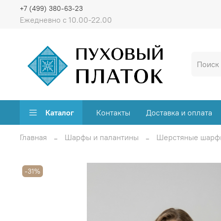
+7 (499) 380-63-23
Ежедневно с 10.00-22.00
Каталог
Контакты
Доставка и оплата
Главная
Шарфы и палантины
Шерстяные шарф
-31%