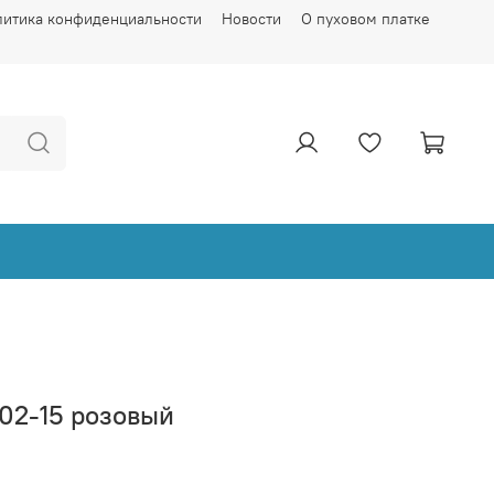
литика конфиденциальности
Новости
О пуховом платке
02-15 розовый