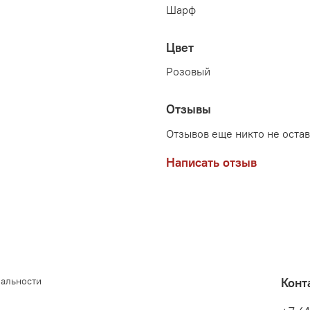
Шарф
Цвет
Розовый
Отзывы
Отзывов еще никто не оста
Написать отзыв
иальности
Конт