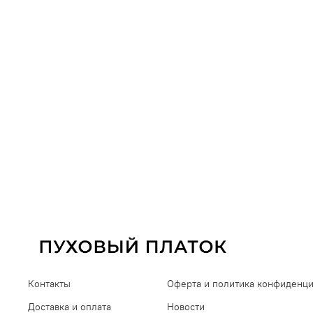
Контакты
Оферта и политика конфиденц
Доставка и оплата
Новости