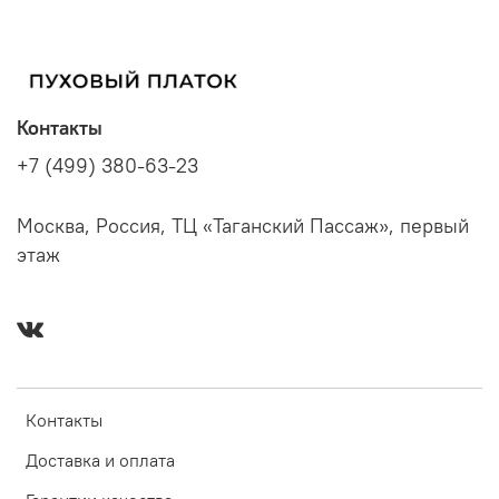
Контакты
+7 (499) 380-63-23
Москва, Россия, ТЦ «Таганский Пассаж», первый
этаж
Контакты
Доставка и оплата