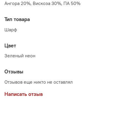
Ангора 20%, Вискоза 30%, ПА 50%
Тип товара
Шарф
Цвет
Зеленый неон
Отзывы
Отзывов еще никто не оставлял
Написать отзыв