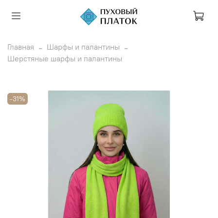
Главная
Шарфы и палантины
Шерстяные шарфы и палантины
-31%