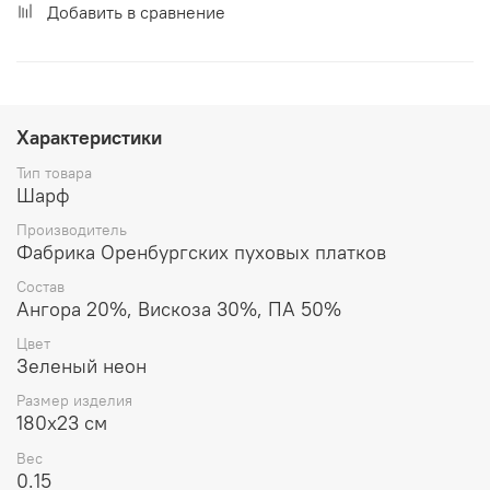
Добавить в сравнение
Характеристики
Тип товара
Шарф
Производитель
Фабрика Оренбургских пуховых платков
Состав
Ангора 20%, Вискоза 30%, ПА 50%
Цвет
Зеленый неон
Размер изделия
180x23 см
Вес
0.15