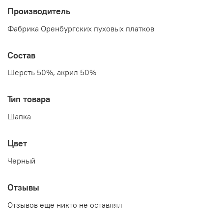
Производитель
Фабрика Оренбургских пуховых платков
Состав
Шерсть 50%, акрил 50%
Тип товара
Шапка
Цвет
Черный
Отзывы
Отзывов еще никто не оставлял