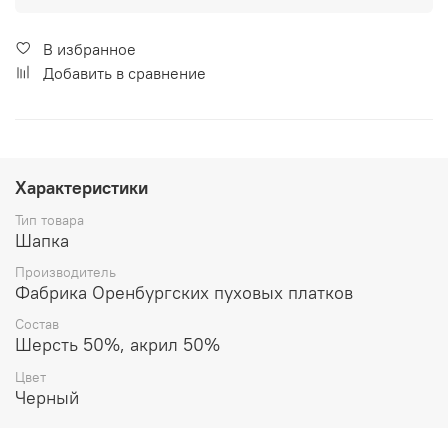
В избранное
Добавить в сравнение
Характеристики
Тип товара
Шапка
Производитель
Фабрика Оренбургских пуховых платков
Состав
Шерсть 50%, акрил 50%
Цвет
Черный