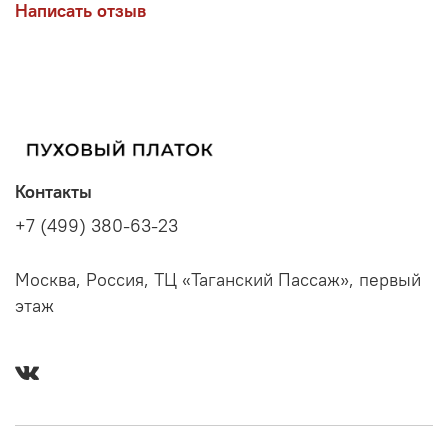
Написать отзыв
Контакты
+7 (499) 380-63-23
Москва, Россия, ТЦ «Таганский Пассаж», первый
этаж