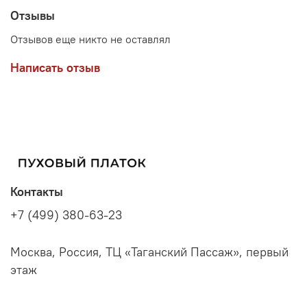
Отзывы
Отзывов еще никто не оставлял
Написать отзыв
Контакты
+7 (499) 380-63-23
Москва, Россия, ТЦ «Таганский Пассаж», первый
этаж