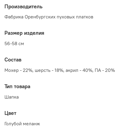
Производитель
Фабрика Оренбургских пуховых платков
Размер изделия
56-58 см
Состав
Мохер - 22%, шерсть - 18%, акрил - 40%, ПА - 20%
Тип товара
Шапка
Цвет
Голубой меланж