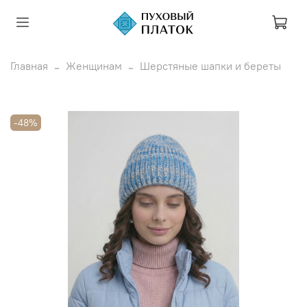
Главная
Женщинам
Шерстяные шапки и береты
-48%