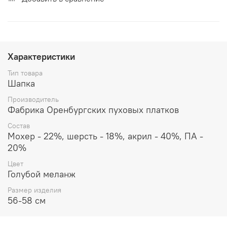
Характеристики
Тип товара
Шапка
Производитель
Фабрика Оренбургских пуховых платков
Состав
Мохер - 22%, шерсть - 18%, акрил - 40%, ПА -
20%
Цвет
Голубой меланж
Размер изделия
56-58 см