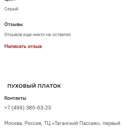
Серый
Отзывы
Отзывов еще никто не оставлял
Написать отзыв
Контакты
+7 (499) 380-63-23
Москва, Россия, ТЦ «Таганский Пассаж», первый