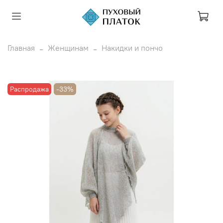
Главная
Женщинам
Накидки и пончо
Распродажа
-33%