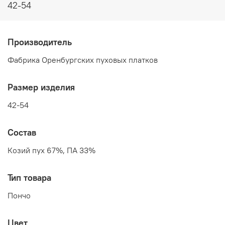
42-54
Производитель
Фабрика Оренбургских пуховых платков
Размер изделия
42-54
Состав
Козий пух 67%, ПА 33%
Тип товара
Пончо
Цвет