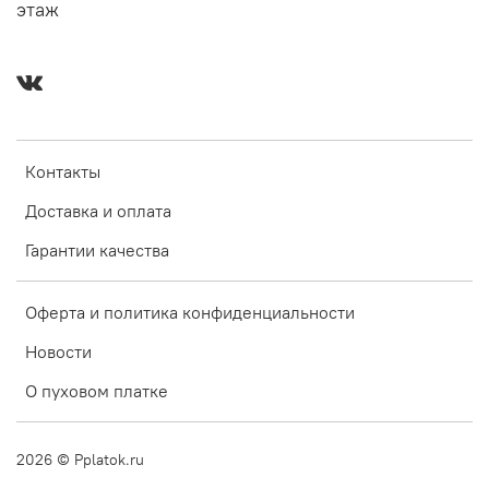
этаж
Контакты
Доставка и оплата
Гарантии качества
Оферта и политика конфиденциальности
Новости
О пуховом платке
2026
© Pplatok.ru