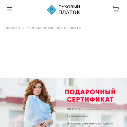
Главная
Подарочные сертификаты