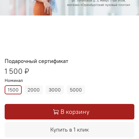
Подарочный сертификат
1 500 ₽
Номинал
1500
2000
3000
5000
В корзину
Купить в 1 клик