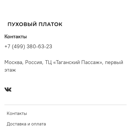
Контакты
+7 (499) 380-63-23
Москва, Россия, ТЦ «Таганский Пассаж», первый
этаж
Контакты
Доставка и оплата