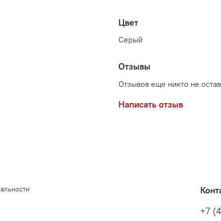
Цвет
Серый
Отзывы
Отзывов еще никто не оста
Написать отзыв
иальности
Конт
+7 (