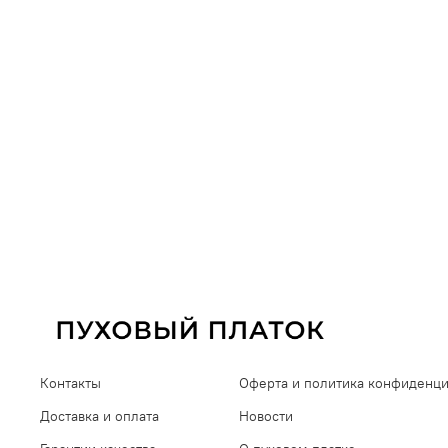
Контакты
Оферта и политика конфиденц
Доставка и оплата
Новости