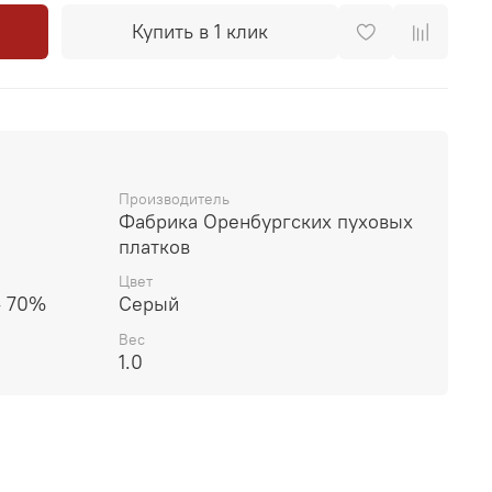
Купить в 1 клик
Производитель
Фабрика Оренбургских пуховых
платков
Цвет
- 70%
Серый
Вес
1.0