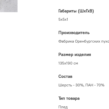
Габариты (ШхГхВ)
5x5x1
Производитель
Фабрика Оренбургских пухо
Размер изделия
135x190 см
Состав
Шерсть - 30%, ПАН - 70%
Тип товара
Плед