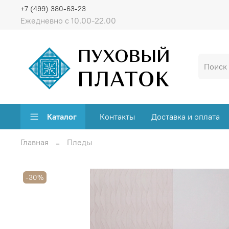
+7 (499) 380-63-23
Ежедневно с 10.00-22.00
Каталог
Контакты
Доставка и оплата
Главная
Пледы
-30%