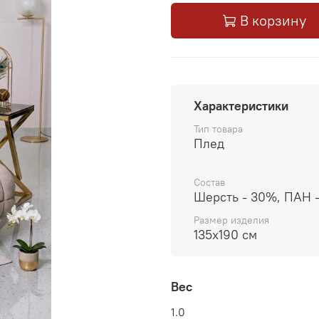
В корзину
Характеристики
Тип товара
Плед
Состав
Шерсть - 30%, ПАН 
Размер изделия
135x190 см
Вес
1.0