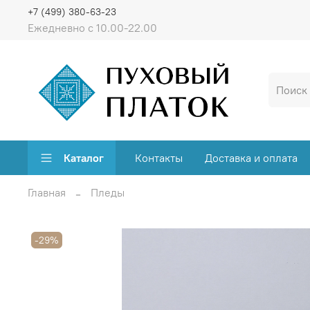
+7 (499) 380-63-23
Ежедневно с 10.00-22.00
Каталог
Контакты
Доставка и оплата
Главная
Пледы
-29%