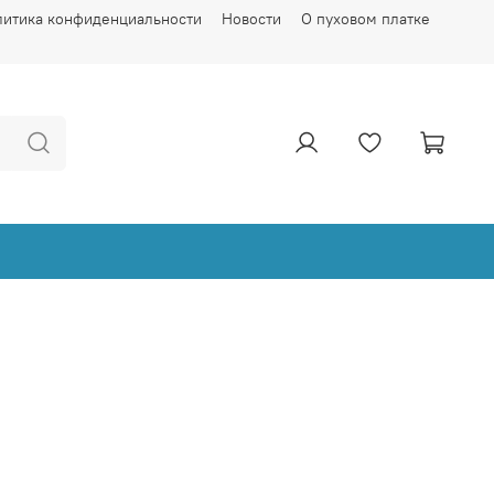
литика конфиденциальности
Новости
О пуховом платке