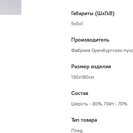
Габариты (ШхГхВ)
5x5x1
Производитель
Фабрика Оренбургских пухо
Размер изделия
130x180см
Состав
Шерсть - 30%, ПАН - 70%
Тип товара
Плед