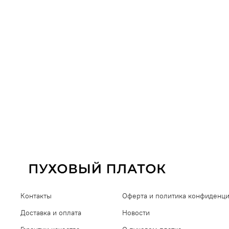
Контакты
Оферта и политика конфиденц
Доставка и оплата
Новости