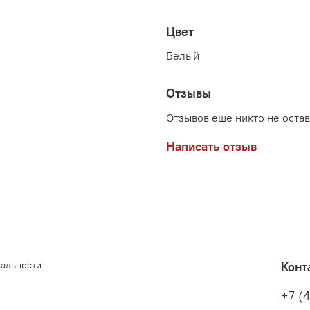
Цвет
Белый
Отзывы
Отзывов еще никто не оста
Написать отзыв
иальности
Конт
+7 (