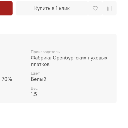
Купить в 1 клик
Производитель
Фабрика Оренбургских пуховых
платков
Цвет
- 70%
Белый
Вес
1.5