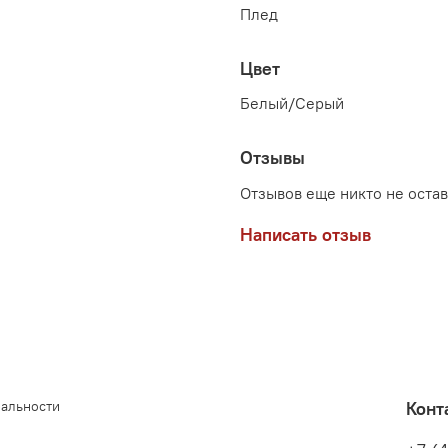
Плед
Цвет
Белый/Серый
Отзывы
Отзывов еще никто не оста
Написать отзыв
иальности
Конт