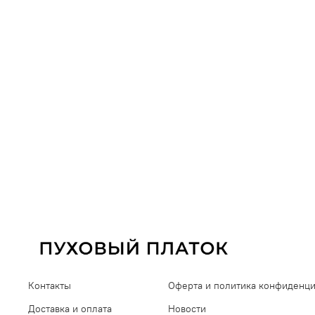
Контакты
Оферта и политика конфиденц
Доставка и оплата
Новости