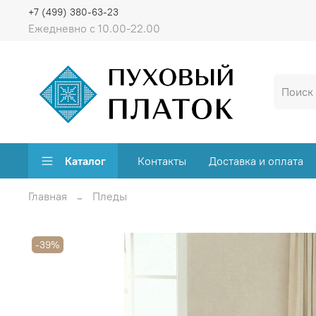
+7 (499) 380-63-23
Ежедневно с 10.00-22.00
Каталог
Контакты
Доставка и оплата
Главная
Пледы
-39%