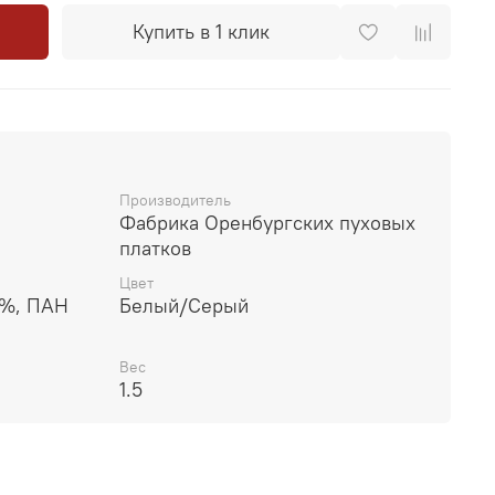
Купить в 1 клик
Производитель
Фабрика Оренбургских пуховых
платков
Цвет
0%, ПАН
Белый/Серый
Вес
1.5