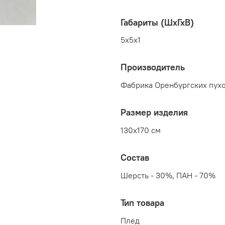
Габариты (ШхГхВ)
5x5x1
Производитель
Фабрика Оренбургских пухо
Размер изделия
130x170 см
Состав
Шерсть - 30%, ПАН - 70%
Тип товара
Плед