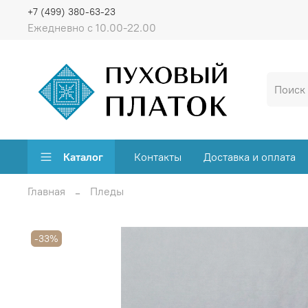
+7 (499) 380-63-23
Ежедневно с 10.00-22.00
Каталог
Контакты
Доставка и оплата
Главная
Пледы
-33%