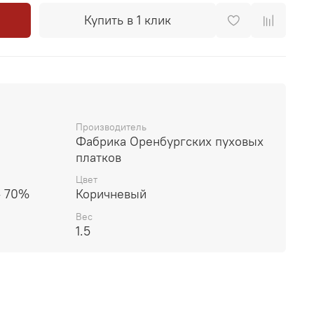
Купить в 1 клик
Производитель
Фабрика Оренбургских пуховых
платков
Цвет
- 70%
Коричневый
Вес
1.5