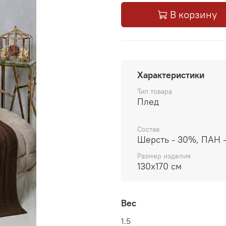
В корзину
Характеристики
Тип товара
Плед
Состав
Шерсть - 30%, ПАН 
Размер изделия
130x170 см
Вес
1.5