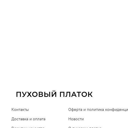
Контакты
Оферта и политика конфиденц
Доставка и оплата
Новости