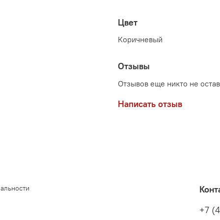
Цвет
Коричневый
Отзывы
Отзывов еще никто не оста
Написать отзыв
иальности
Конт
+7 (