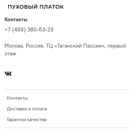
Контакты
+7 (499) 380-63-23
Москва, Россия, ТЦ «Таганский Пассаж», первый
этаж
Контакты
Доставка и оплата
Гарантии качества