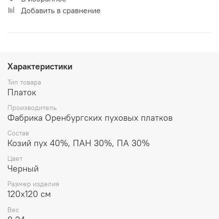
Добавить в сравнение
Характеристики
Тип товара
Платок
Производитель
Фабрика Оренбургских пуховых платков
Состав
Козий пух 40%, ПАН 30%, ПА 30%
Цвет
Черный
Размер изделия
120x120 см
Вес