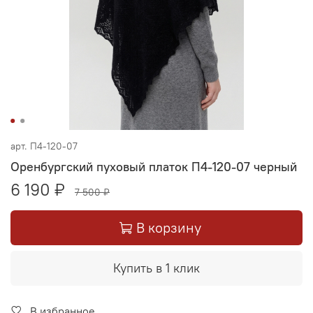
арт.
П4-120-07
Оренбургский пуховый платок П4-120-07 черный
6 190 ₽
7 500 ₽
В корзину
Купить в 1 клик
В избранное