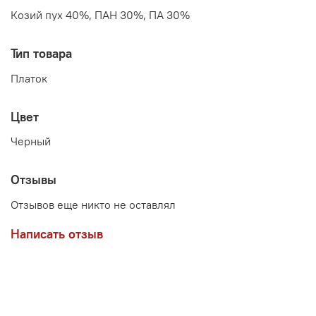
Козий пух 40%, ПАН 30%, ПА 30%
Тип товара
Платок
Цвет
Черный
Отзывы
Отзывов еще никто не оставлял
Написать отзыв