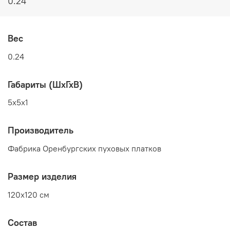
0.24
Вес
0.24
Габариты (ШхГхВ)
5x5x1
Производитель
Фабрика Оренбургских пуховых платков
Размер изделия
120x120 см
Состав