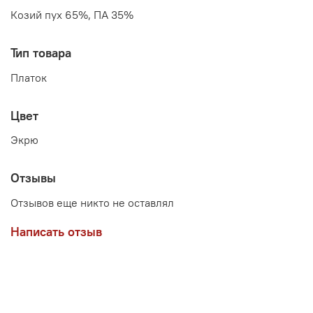
Козий пух 65%, ПА 35%
Тип товара
Платок
Цвет
Экрю
Отзывы
Отзывов еще никто не оставлял
Написать отзыв