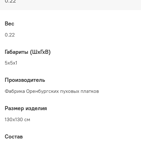
0.22
Вес
0.22
Габариты (ШхГхВ)
5x5x1
Производитель
Фабрика Оренбургских пуховых платков
Размер изделия
130x130 см
Состав