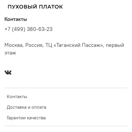
Контакты
+7 (499) 380-63-23
Москва, Россия, ТЦ «Таганский Пассаж», первый
этаж
Контакты
Доставка и оплата
Гарантии качества