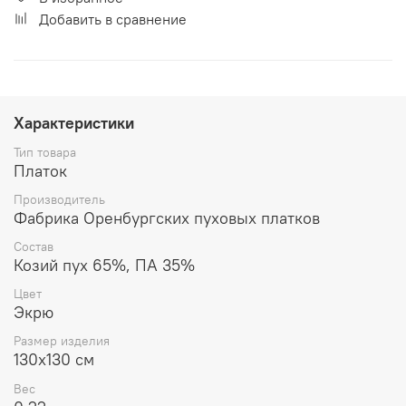
Добавить в сравнение
Характеристики
Тип товара
Платок
Производитель
Фабрика Оренбургских пуховых платков
Состав
Козий пух 65%, ПА 35%
Цвет
Экрю
Размер изделия
130x130 см
Вес