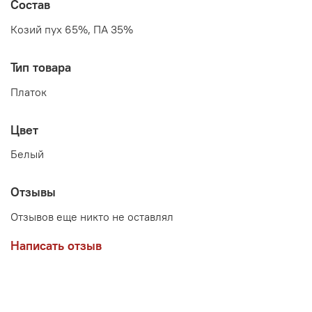
Состав
Козий пух 65%, ПА 35%
Тип товара
Платок
Цвет
Белый
Отзывы
Отзывов еще никто не оставлял
Написать отзыв