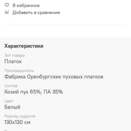
В избранное
Добавить в сравнение
Характеристики
Тип товара
Платок
Производитель
Фабрика Оренбургских пуховых платков
Состав
Козий пух 65%, ПА 35%
Цвет
Белый
Размер изделия
130x130 см