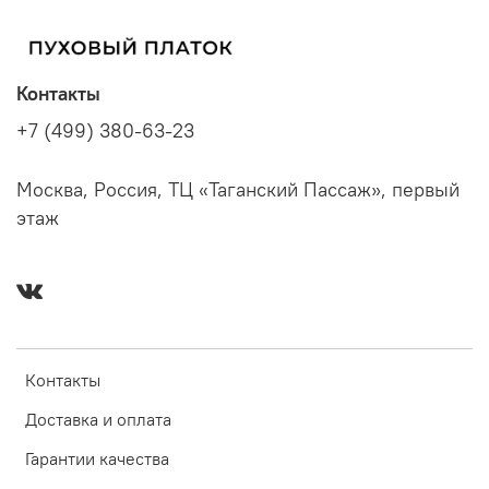
Контакты
+7 (499) 380-63-23
Москва, Россия, ТЦ «Таганский Пассаж», первый
этаж
Контакты
Доставка и оплата
Гарантии качества