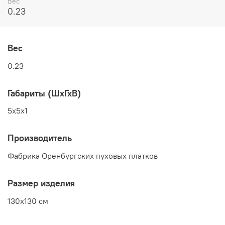
Вес
0.23
Вес
0.23
Габариты (ШхГхВ)
5x5x1
Производитель
Фабрика Оренбургских пуховых платков
Размер изделия
130x130 см