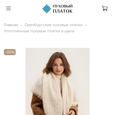
Главная
Оренбургские пуховые платки
Уплотненные пуховые платки и шали
-30%