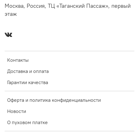
Москва, Россия, ТЦ «Таганский Пассаж», первый
этаж
Контакты
Доставка и оплата
Гарантии качества
Оферта и политика конфиденциальности
Новости
О пуховом платке