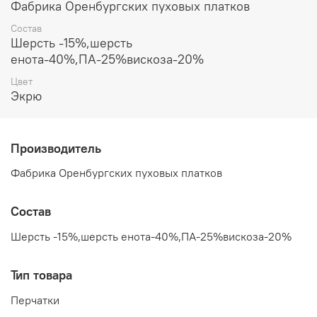
Фабрика Оренбургских пуховых платков
Состав
Шерсть -15%,шерсть
енота-40%,ПА-25%вискоза-20%
Цвет
Экрю
Производитель
Фабрика Оренбургских пуховых платков
Состав
Шерсть -15%,шерсть енота-40%,ПА-25%вискоза-20%
Тип товара
Перчатки