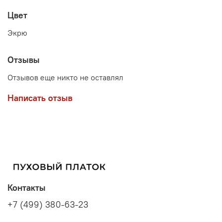
Цвет
Экрю
Отзывы
Отзывов еще никто не оставлял
Написать отзыв
Контакты
+7 (499) 380-63-23