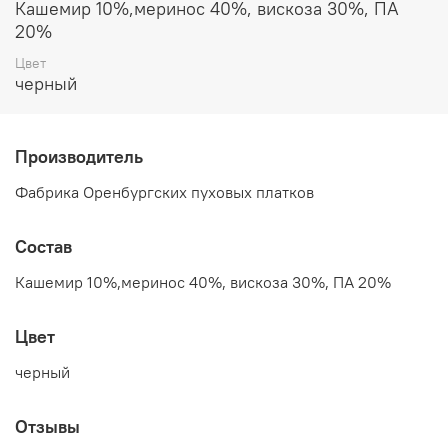
Кашемир 10%,меринос 40%, вискоза 30%, ПА
20%
Цвет
черный
Производитель
Фабрика Оренбургских пуховых платков
Состав
Кашемир 10%,меринос 40%, вискоза 30%, ПА 20%
Цвет
черный
Отзывы