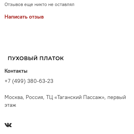
Отзывов еще никто не оставлял
Написать отзыв
Контакты
+7 (499) 380-63-23
Москва, Россия, ТЦ «Таганский Пассаж», первый
этаж