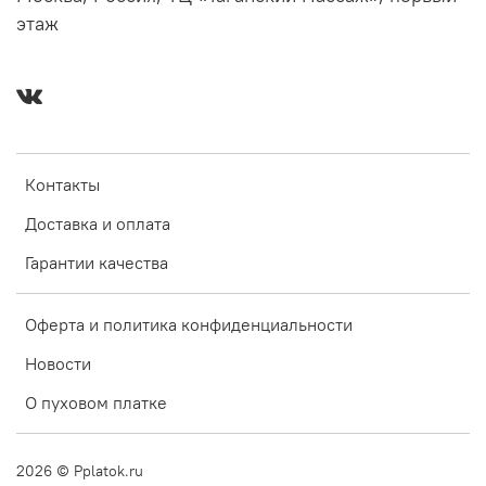
этаж
Контакты
Доставка и оплата
Гарантии качества
Оферта и политика конфиденциальности
Новости
О пуховом платке
2026
© Pplatok.ru