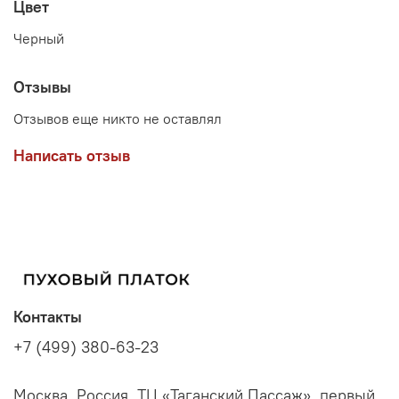
Цвет
Черный
Отзывы
Отзывов еще никто не оставлял
Написать отзыв
Контакты
+7 (499) 380-63-23
Москва, Россия, ТЦ «Таганский Пассаж», первый