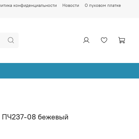
литика конфиденциальности
Новости
О пуховом платке
 ПЧ237-08 бежевый