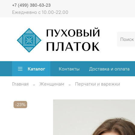
+7 (499) 380-63-23
Ежедневно с 10.00-22.00
Каталог
Контакты
Доставка и оплата
Главная
Женщинам
Перчатки и варежки
-23%