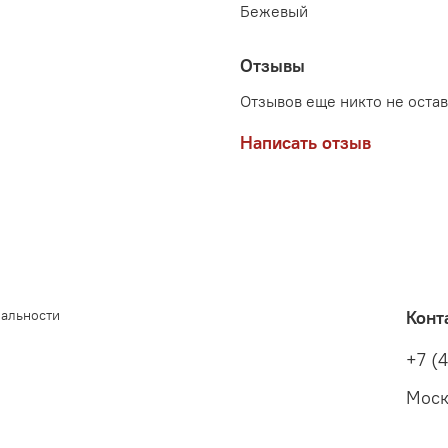
Бежевый
Отзывы
Отзывов еще никто не оста
Написать отзыв
иальности
Конт
+7 (
Моск