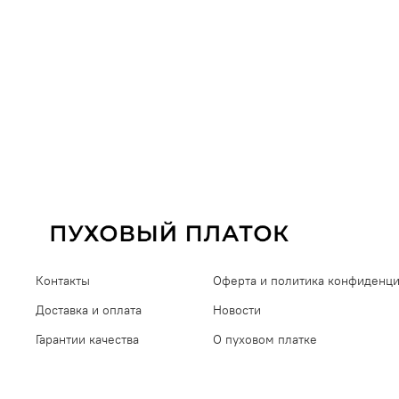
Контакты
Оферта и политика конфиденц
Доставка и оплата
Новости
Гарантии качества
О пуховом платке