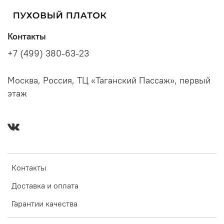
Контакты
+7 (499) 380-63-23
Москва, Россия, ТЦ «Таганский Пассаж», первый
этаж
Контакты
Доставка и оплата
Гарантии качества