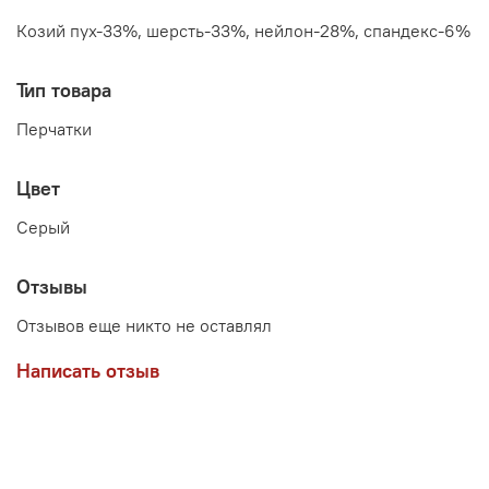
Козий пух-33%, шерсть-33%, нейлон-28%, спандекс-6%
Тип товара
Перчатки
Цвет
Серый
Отзывы
Отзывов еще никто не оставлял
Написать отзыв