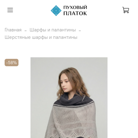
Главная
Шарфы и палантины
Шерстяные шарфы и палантины
-58%