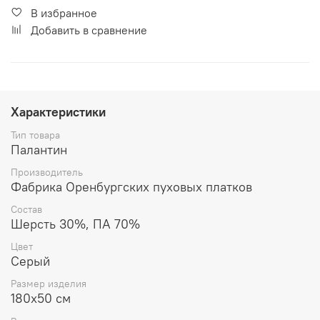
В избранное
Добавить в сравнение
Характеристики
Тип товара
Палантин
Производитель
Фабрика Оренбургских пуховых платков
Состав
Шерсть 30%, ПА 70%
Цвет
Серый
Размер изделия
180x50 см