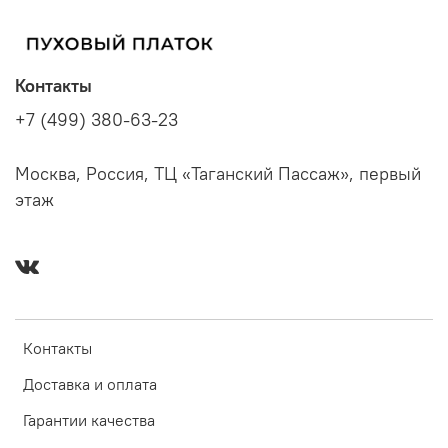
Контакты
+7 (499) 380-63-23
Москва, Россия, ТЦ «Таганский Пассаж», первый
этаж
Контакты
Доставка и оплата
Гарантии качества