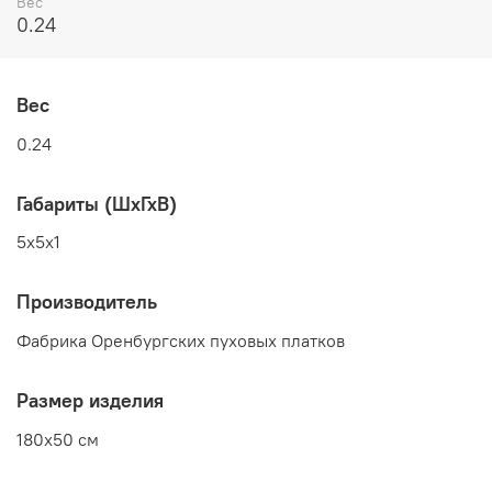
Вес
0.24
Вес
0.24
Габариты (ШхГхВ)
5x5x1
Производитель
Фабрика Оренбургских пуховых платков
Размер изделия
180x50 см