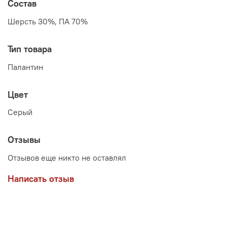
Состав
Шерсть 30%, ПА 70%
Тип товара
Палантин
Цвет
Серый
Отзывы
Отзывов еще никто не оставлял
Написать отзыв