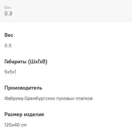
Вес
0.3
Вес
0.3
Габариты (ШхГхВ)
5x5x1
Производитель
Фабрика Оренбургских пуховых платков
Размер изделия
120x40 см