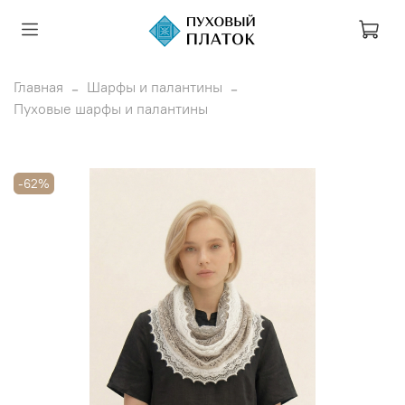
Главная
Шарфы и палантины
Пуховые шарфы и палантины
-62%