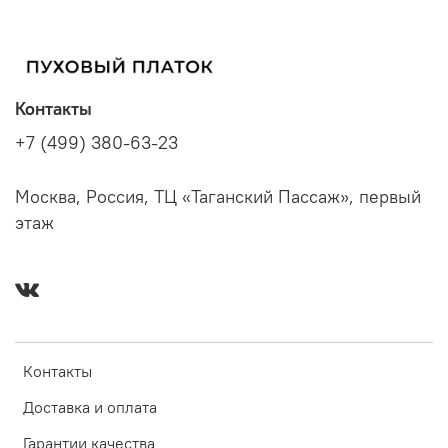
Контакты
+7 (499) 380-63-23
Москва, Россия, ТЦ «Таганский Пассаж», первый
этаж
Контакты
Доставка и оплата
Гарантии качества