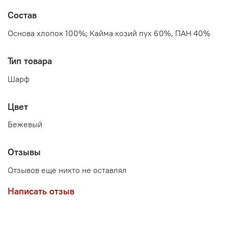
Состав
Основа хлопок 100%; Кайма козий пух 60%, ПАН 40%
Тип товара
Шарф
Цвет
Бежевый
Отзывы
Отзывов еще никто не оставлял
Написать отзыв