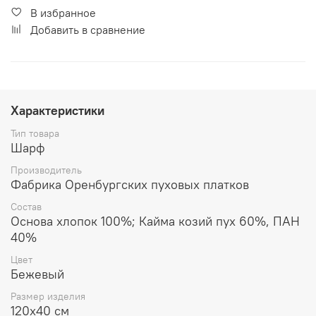
В избранное
Добавить в сравнение
Характеристики
Тип товара
Шарф
Производитель
Фабрика Оренбургских пуховых платков
Состав
Основа хлопок 100%; Кайма козий пух 60%, ПАН
40%
Цвет
Бежевый
Размер изделия
120x40 см