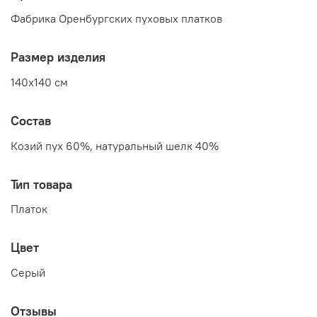
Фабрика Оренбургских пуховых платков
Размер изделия
140x140 см
Состав
Козий пух 60%, натуральный шелк 40%
Тип товара
Платок
Цвет
Серый
Отзывы