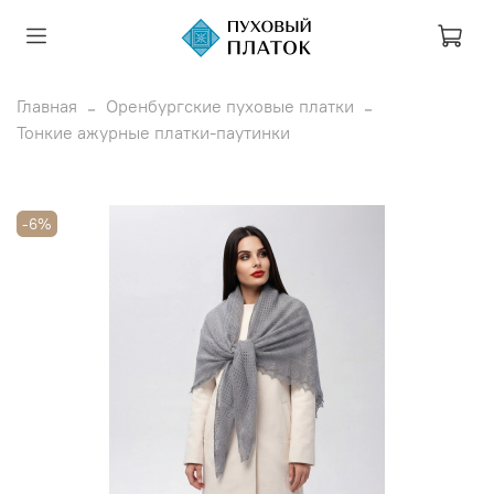
Главная
Оренбургские пуховые платки
Тонкие ажурные платки-паутинки
-6%