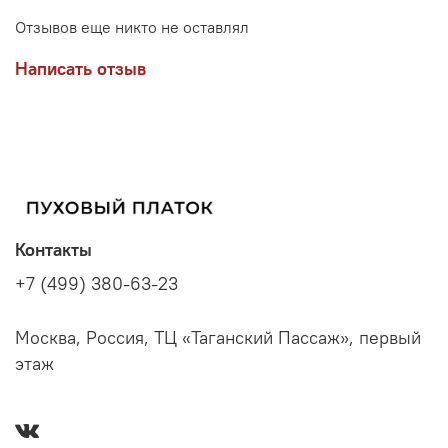
Отзывов еще никто не оставлял
Написать отзыв
Контакты
+7 (499) 380-63-23
Москва, Россия, ТЦ «Таганский Пассаж», первый
этаж