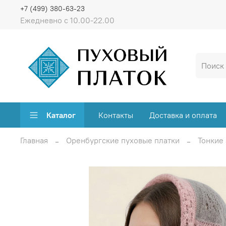
+7 (499) 380-63-23
Ежедневно с 10.00-22.00
Каталог
Контакты
Доставка и оплата
Главная
Оренбургские пуховые платки
Тонкие