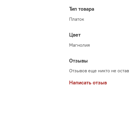
Тип товара
Платок
Цвет
Магнолия
Отзывы
Отзывов еще никто не оста
Написать отзыв