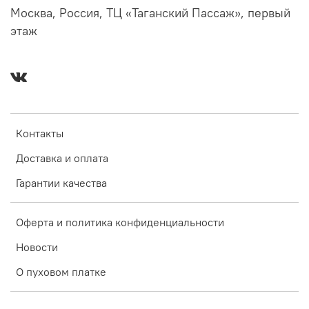
Москва, Россия, ТЦ «Таганский Пассаж», первый
этаж
Контакты
Доставка и оплата
Гарантии качества
Оферта и политика конфиденциальности
Новости
О пуховом платке