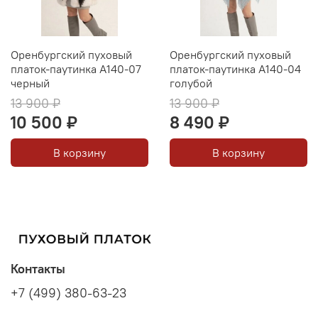
Оренбургский пуховый
Оренбургский пуховый
платок-паутинка А140-07
платок-паутинка А140-04
черный
голубой
13 900 ₽
13 900 ₽
10 500 ₽
8 490 ₽
В корзину
В корзину
Контакты
+7 (499) 380-63-23