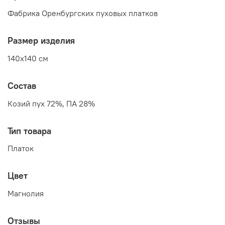
Фабрика Оренбургских пуховых платков
Размер изделия
140x140 см
Состав
Козий пух 72%, ПА 28%
Тип товара
Платок
Цвет
Магнолия
Отзывы