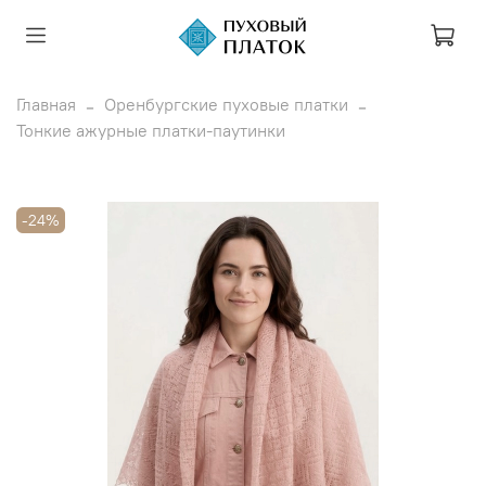
Главная
Оренбургские пуховые платки
Тонкие ажурные платки-паутинки
-24%