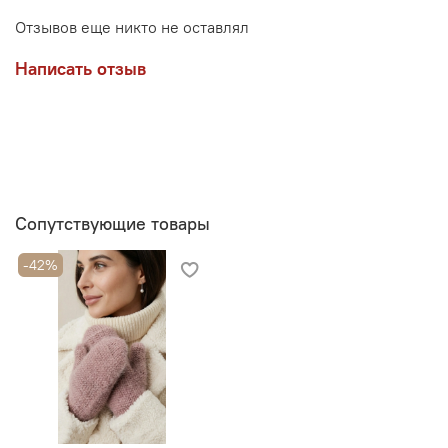
Отзывов еще никто не оставлял
Написать отзыв
Сопутствующие товары
-42%