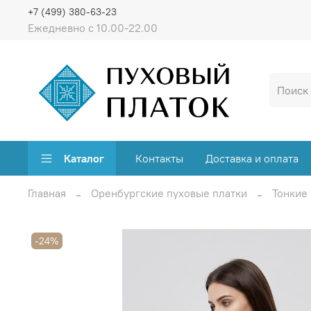
+7 (499) 380-63-23
Ежедневно с 10.00-22.00
Каталог
Контакты
Доставка и оплата
Главная
Оренбургские пуховые платки
Тонкие
-24%