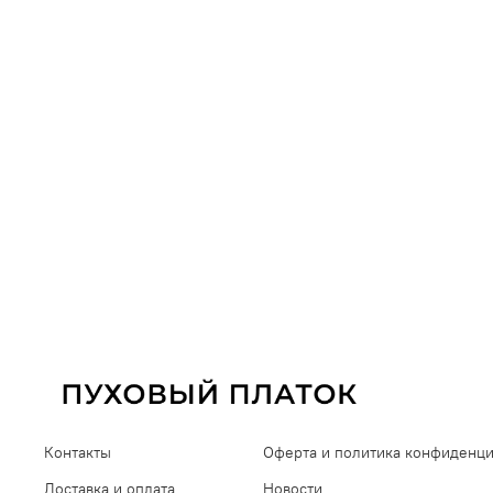
Контакты
Оферта и политика конфиденц
Доставка и оплата
Новости