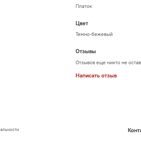
Платок
Цвет
Темно-бежевый
Отзывы
Отзывов еще никто не оста
Написать отзыв
иальности
Конт