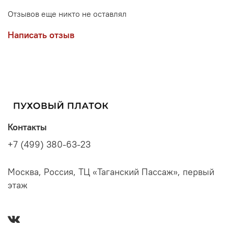
Отзывов еще никто не оставлял
Написать отзыв
Контакты
+7 (499) 380-63-23
Москва, Россия, ТЦ «Таганский Пассаж», первый
этаж