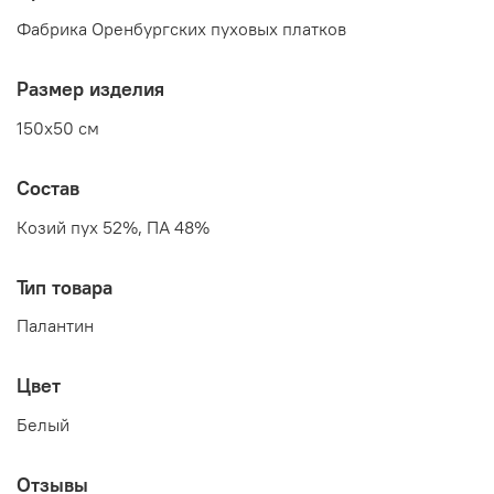
Фабрика Оренбургских пуховых платков
Размер изделия
150x50 см
Состав
Козий пух 52%, ПА 48%
Тип товара
Палантин
Цвет
Белый
Отзывы