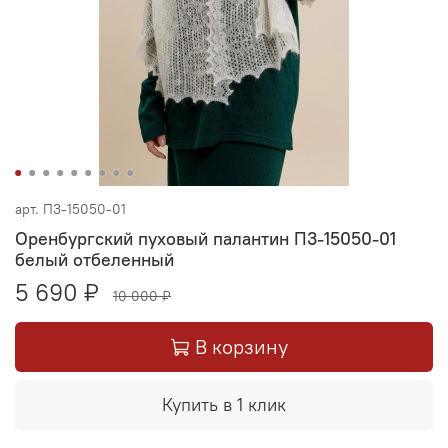
арт.
П3-15050-01
Оренбургский пуховый палантин П3-15050-01
белый отбеленный
5 690 ₽
10 000 ₽
В корзину
Купить в 1 клик