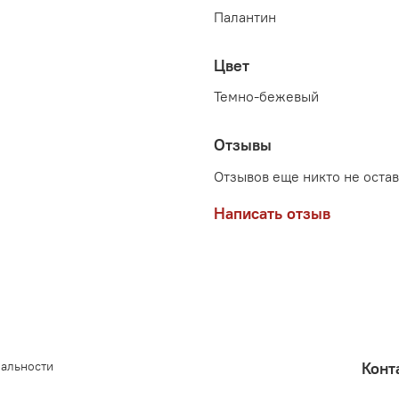
Палантин
Цвет
Темно-бежевый
Отзывы
Отзывов еще никто не оста
Написать отзыв
иальности
Конт