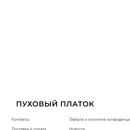
Контакты
Оферта и политика конфиденц
Доставка и оплата
Новости