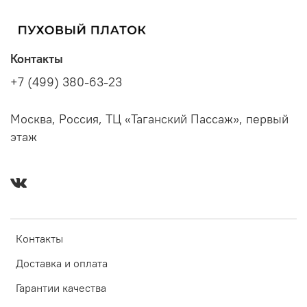
Контакты
+7 (499) 380-63-23
Москва, Россия, ТЦ «Таганский Пассаж», первый
этаж
Контакты
Доставка и оплата
Гарантии качества