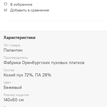
В избранное
Добавить в сравнение
Характеристики
Тип товара
Палантин
Производитель
Фабрика Оренбургских пуховых платков
Состав
Козий пух 72%, ПА 28%
Цвет
Бежевый
Размер изделия
140x60 см