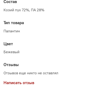
Состав
Козий пух 72%, ПА 28%
Тип товара
Палантин
Цвет
Бежевый
Отзывы
Отзывов еще никто не оставлял
Написать отзыв