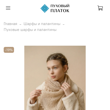
Главная
Шарфы и палантины
Пуховые шарфы и палантины
-19%